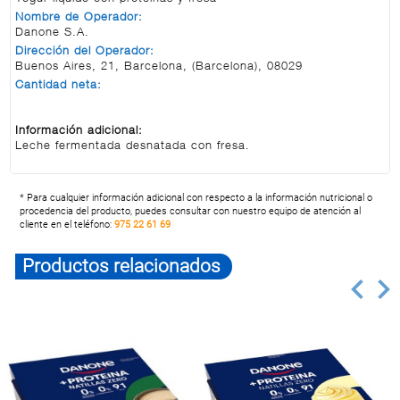
Nombre de Operador:
Danone S.A.
Dirección del Operador:
Buenos Aires, 21, Barcelona, (Barcelona), 08029
Cantidad neta:
Información adicional:
Leche fermentada desnatada con fresa.
* Para cualquier información adicional con respecto a la información nutricional o
procedencia del producto, puedes consultar con nuestro equipo de atención al
cliente en el teléfono:
975 22 61 69
Productos relacionados