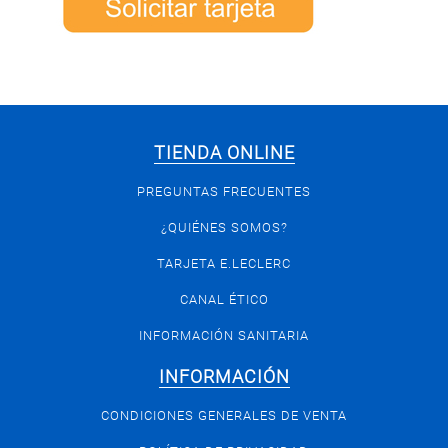
TIENDA ONLINE
PREGUNTAS FRECUENTES
¿QUIÉNES SOMOS?
TARJETA E.LECLERC
CANAL ÉTICO
INFORMACIÓN SANITARIA
INFORMACIÓN
CONDICIONES GENERALES DE VENTA