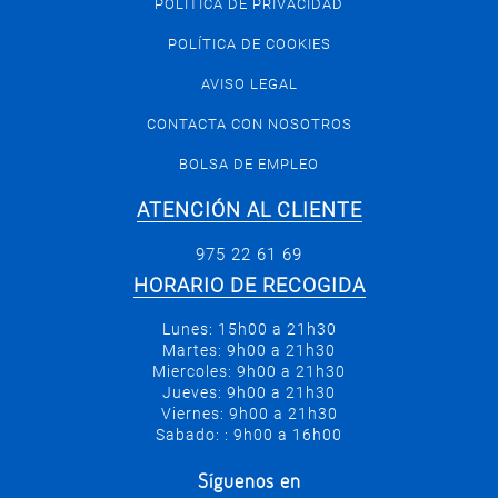
POLÍTICA DE PRIVACIDAD
POLÍTICA DE COOKIES
AVISO LEGAL
CONTACTA CON NOSOTROS
BOLSA DE EMPLEO
ATENCIÓN AL CLIENTE
975 22 61 69
HORARIO DE RECOGIDA
Lunes: 15h00 a 21h30
Martes: 9h00 a 21h30
Miercoles: 9h00 a 21h30
Jueves: 9h00 a 21h30
Viernes: 9h00 a 21h30
Sabado: : 9h00 a 16h00
Síguenos en