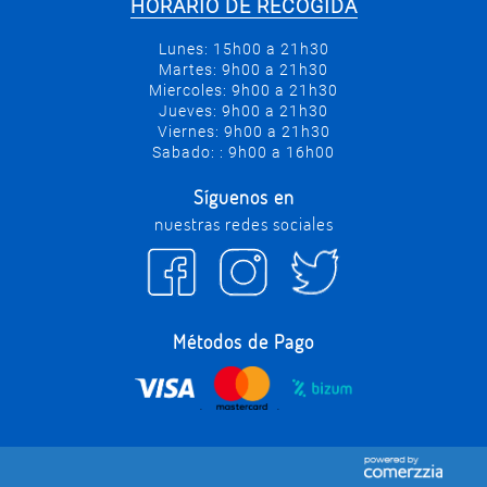
HORARIO DE RECOGIDA
Lunes: 15h00 a 21h30
Martes: 9h00 a 21h30
Miercoles: 9h00 a 21h30
Jueves: 9h00 a 21h30
Viernes: 9h00 a 21h30
Sabado: : 9h00 a 16h00
Síguenos en
nuestras redes sociales
Métodos de Pago
.
.