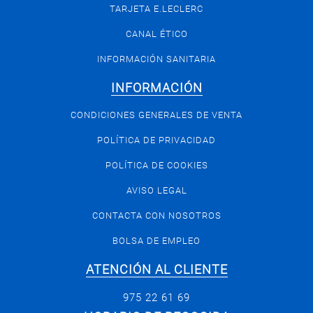
TARJETA E.LECLERC
CANAL ÉTICO
INFORMACIÓN SANITARIA
INFORMACIÓN
CONDICIONES GENERALES DE VENTA
POLÍTICA DE PRIVACIDAD
POLÍTICA DE COOKIES
AVISO LEGAL
CONTACTA CON NOSOTROS
BOLSA DE EMPLEO
ATENCIÓN AL CLIENTE
975 22 61 69