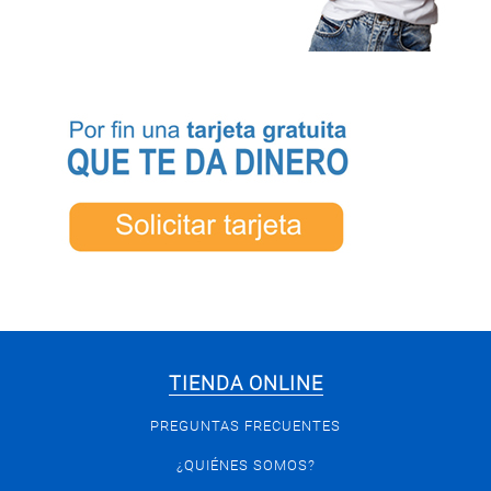
TIENDA ONLINE
PREGUNTAS FRECUENTES
¿QUIÉNES SOMOS?