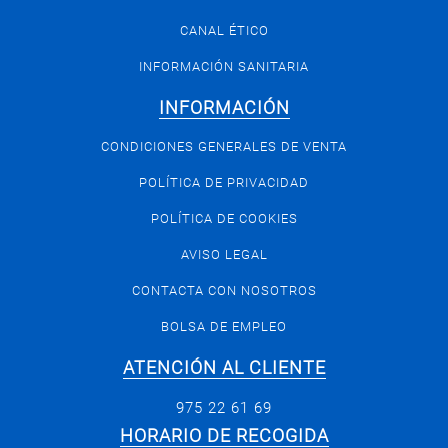
CANAL ÉTICO
INFORMACIÓN SANITARIA
INFORMACIÓN
CONDICIONES GENERALES DE VENTA
POLÍTICA DE PRIVACIDAD
POLÍTICA DE COOKIES
AVISO LEGAL
CONTACTA CON NOSOTROS
BOLSA DE EMPLEO
ATENCIÓN AL CLIENTE
975 22 61 69
HORARIO DE RECOGIDA