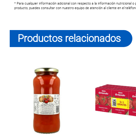
* Para cualquier información adicional con respecto a la información nutricional o
producto, puedes consultar con nuestro equipo de atención al cliente en el teléfo
Productos relacionados