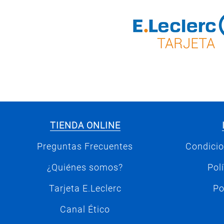
TIENDA ONLINE
Preguntas Frecuentes
Condicio
¿Quiénes somos?
Pol
Tarjeta E.Leclerc
Po
Canal Ético