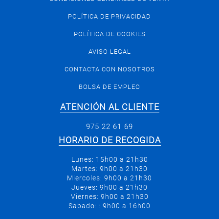
POLÍTICA DE PRIVACIDAD
POLÍTICA DE COOKIES
AVISO LEGAL
CONTACTA CON NOSOTROS
BOLSA DE EMPLEO
ATENCIÓN AL CLIENTE
975 22 61 69
HORARIO DE RECOGIDA
Lunes: 15h00 a 21h30
Martes: 9h00 a 21h30
Miercoles: 9h00 a 21h30
Jueves: 9h00 a 21h30
Viernes: 9h00 a 21h30
Sabado: : 9h00 a 16h00