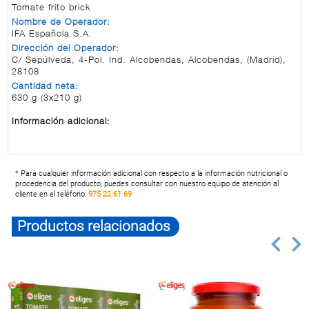
Tomate frito brick
Nombre de Operador:
IFA Española S.A.
Dirección del Operador:
C/ Sepúlveda, 4-Pol. Ind. Alcobendas, Alcobendas, (Madrid),
28108
Cantidad neta:
630 g (3x210 g)
Información adicional:
* Para cualquier información adicional con respecto a la información nutricional o
procedencia del producto, puedes consultar con nuestro equipo de atención al
cliente en el teléfono:
975 22 61 69
Productos relacionados