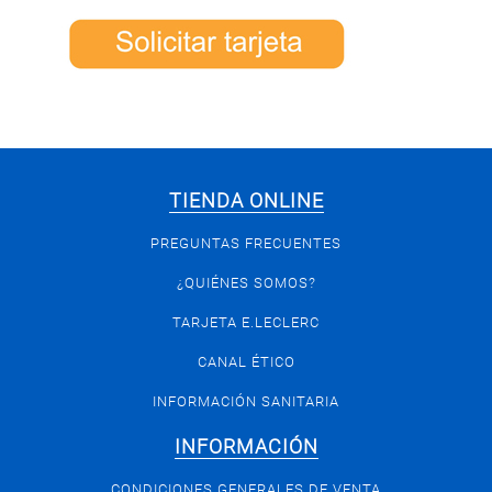
TIENDA ONLINE
PREGUNTAS FRECUENTES
¿QUIÉNES SOMOS?
TARJETA E.LECLERC
CANAL ÉTICO
INFORMACIÓN SANITARIA
INFORMACIÓN
CONDICIONES GENERALES DE VENTA