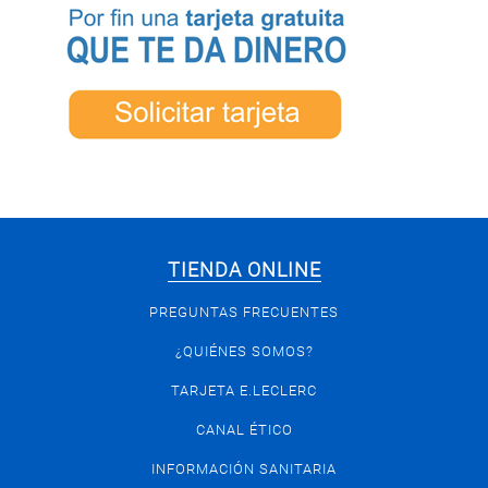
TIENDA ONLINE
PREGUNTAS FRECUENTES
¿QUIÉNES SOMOS?
TARJETA E.LECLERC
CANAL ÉTICO
INFORMACIÓN SANITARIA