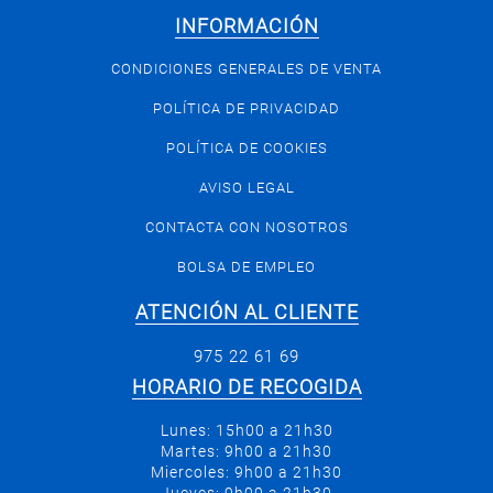
INFORMACIÓN
CONDICIONES GENERALES DE VENTA
POLÍTICA DE PRIVACIDAD
POLÍTICA DE COOKIES
AVISO LEGAL
CONTACTA CON NOSOTROS
BOLSA DE EMPLEO
ATENCIÓN AL CLIENTE
975 22 61 69
HORARIO DE RECOGIDA
Lunes: 15h00 a 21h30
Martes: 9h00 a 21h30
Miercoles: 9h00 a 21h30