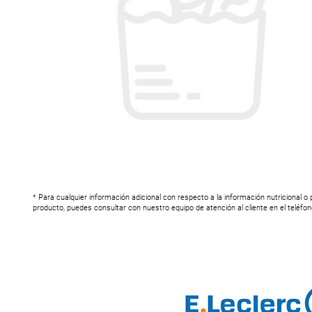
* Para cualquier información adicional con respecto a la información nutricional o
producto, puedes consultar con nuestro equipo de atención al cliente en el teléfo