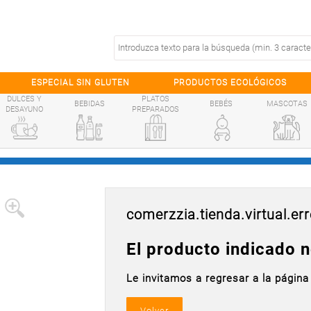
ESPECIAL SIN GLUTEN
PRODUCTOS ECOLÓGICOS
DULCES Y
PLATOS
BEBIDAS
BEBÉS
MASCOTAS
DESAYUNO
PREPARADOS
comerzzia.tienda.virtual.err
El producto indicado n
Le invitamos a regresar a la página 