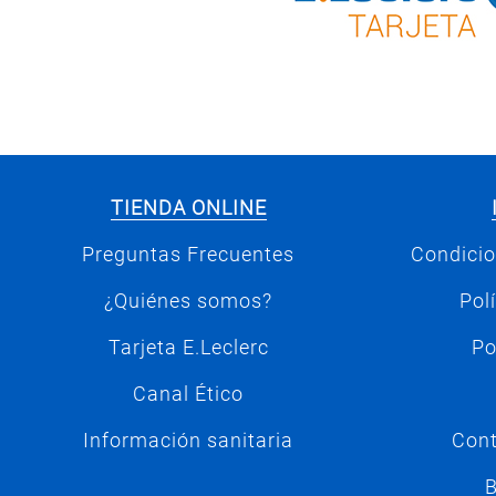
TIENDA ONLINE
Preguntas Frecuentes
Condicio
¿Quiénes somos?
Pol
Tarjeta E.Leclerc
Po
Canal Ético
Información sanitaria
Cont
B