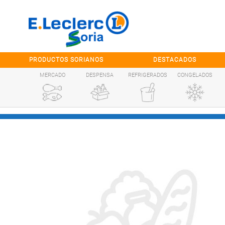
Saltar al contenido
PRODUCTOS SORIANOS
DESTACADOS
MERCADO
DESPENSA
REFRIGERADOS
CONGELADOS