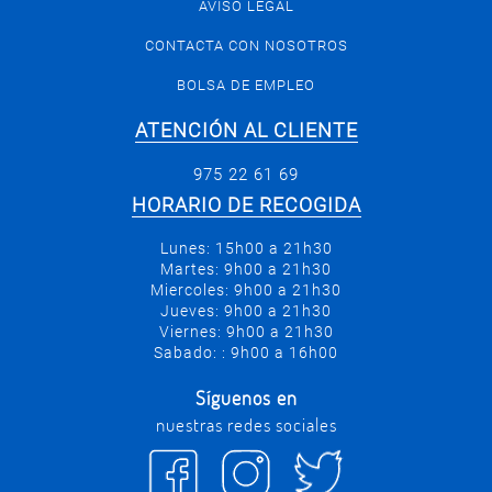
AVISO LEGAL
CONTACTA CON NOSOTROS
BOLSA DE EMPLEO
ATENCIÓN AL CLIENTE
975 22 61 69
HORARIO DE RECOGIDA
Lunes: 15h00 a 21h30
Martes: 9h00 a 21h30
Miercoles: 9h00 a 21h30
Jueves: 9h00 a 21h30
Viernes: 9h00 a 21h30
Sabado: : 9h00 a 16h00
Síguenos en
nuestras redes sociales