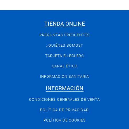
TIENDA ONLINE
PREGUNTAS FRECUENTES
¿QUIÉNES SOMOS?
TARJETA E.LECLERC
CANAL ÉTICO
INFORMACIÓN SANITARIA
INFORMACIÓN
CONDICIONES GENERALES DE VENTA
POLÍTICA DE PRIVACIDAD
POLÍTICA DE COOKIES