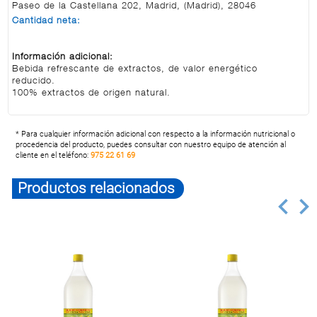
Paseo de la Castellana 202, Madrid, (Madrid), 28046
Cantidad neta:
Información adicional:
Bebida refrescante de extractos, de valor energético
reducido.
100% extractos de origen natural.
* Para cualquier información adicional con respecto a la información nutricional o
procedencia del producto, puedes consultar con nuestro equipo de atención al
cliente en el teléfono:
975 22 61 69
Productos relacionados