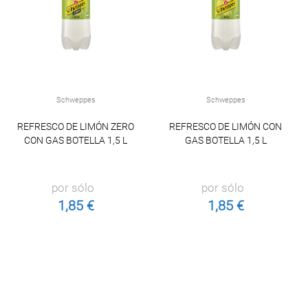
Schweppes
Schweppes
REFRESCO DE LIMÓN ZERO
REFRESCO DE LIMÓN CON
CON GAS BOTELLA 1,5 L
GAS BOTELLA 1,5 L
por sólo
por sólo
1,85 €
1,85 €