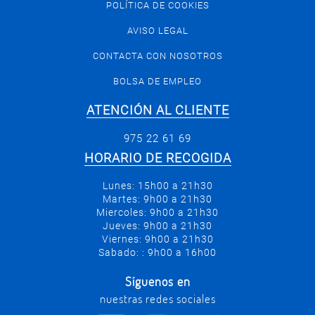
POLÍTICA DE COOKIES
AVISO LEGAL
CONTACTA CON NOSOTROS
BOLSA DE EMPLEO
ATENCIÓN AL CLIENTE
975 22 61 69
HORARIO DE RECOGIDA
Lunes: 15h00 a 21h30
Martes: 9h00 a 21h30
Miercoles: 9h00 a 21h30
Jueves: 9h00 a 21h30
Viernes: 9h00 a 21h30
Sabado: : 9h00 a 16h00
Síguenos en
nuestras redes sociales