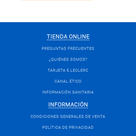
TIENDA ONLINE
PREGUNTAS FRECUENTES
¿QUIÉNES SOMOS?
TARJETA E.LECLERC
CANAL ÉTICO
INFORMACIÓN SANITARIA
INFORMACIÓN
CONDICIONES GENERALES DE VENTA
POLÍTICA DE PRIVACIDAD