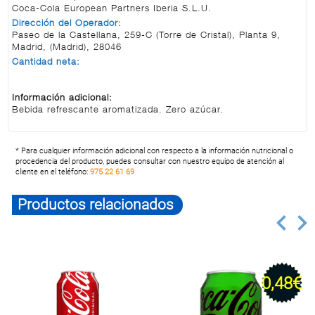
Coca-Cola European Partners Iberia S.L.U.
Dirección del Operador:
Paseo de la Castellana, 259-C (Torre de Cristal), Planta 9,
Madrid, (Madrid), 28046
Cantidad neta:
Información adicional:
Bebida refrescante aromatizada. Zero azúcar.
* Para cualquier información adicional con respecto a la información nutricional o
procedencia del producto, puedes consultar con nuestro equipo de atención al
cliente en el teléfono:
975 22 61 69
Productos relacionados
0,48€