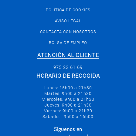
POLÍTICA DE COOKIES
AVISO LEGAL
CONTACTA CON NOSOTROS
BOLSA DE EMPLEO
ATENCIÓN AL CLIENTE
975 22 61 69
HORARIO DE RECOGIDA
Lunes: 15h00 a 21h30
Martes: 9h00 a 21h30
Miercoles: 9h00 a 21h30
Jueves: 9h00 a 21h30
Viernes: 9h00 a 21h30
Sabado: : 9h00 a 16h00
Síguenos en