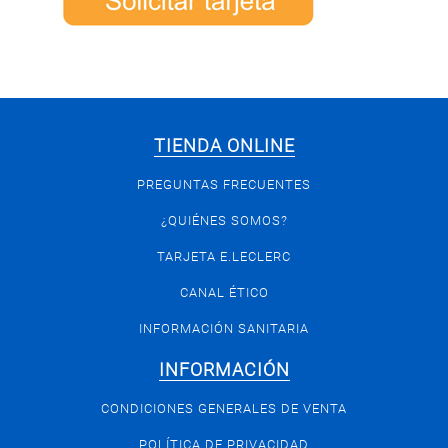
TIENDA ONLINE
PREGUNTAS FRECUENTES
¿QUIÉNES SOMOS?
TARJETA E.LECLERC
CANAL ÉTICO
INFORMACIÓN SANITARIA
INFORMACIÓN
CONDICIONES GENERALES DE VENTA
POLÍTICA DE PRIVACIDAD