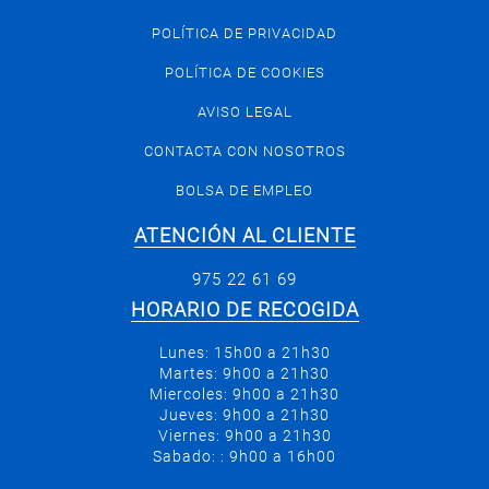
POLÍTICA DE PRIVACIDAD
POLÍTICA DE COOKIES
AVISO LEGAL
CONTACTA CON NOSOTROS
BOLSA DE EMPLEO
ATENCIÓN AL CLIENTE
975 22 61 69
HORARIO DE RECOGIDA
Lunes: 15h00 a 21h30
Martes: 9h00 a 21h30
Miercoles: 9h00 a 21h30
Jueves: 9h00 a 21h30
Viernes: 9h00 a 21h30
Sabado: : 9h00 a 16h00