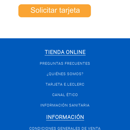
TIENDA ONLINE
PREGUNTAS FRECUENTES
¿QUIÉNES SOMOS?
TARJETA E.LECLERC
CANAL ÉTICO
INFORMACIÓN SANITARIA
INFORMACIÓN
CONDICIONES GENERALES DE VENTA