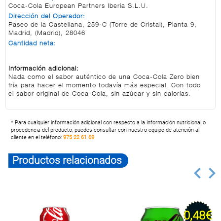
Coca-Cola European Partners Iberia S.L.U.
Dirección del Operador:
Paseo de la Castellana, 259-C (Torre de Cristal), Planta 9,
Madrid, (Madrid), 28046
Cantidad neta:
Información adicional:
Nada como el sabor auténtico de una Coca-Cola Zero bien
fría para hacer el momento todavía más especial. Con todo
el sabor original de Coca-Cola, sin azúcar y sin calorías.
* Para cualquier información adicional con respecto a la información nutricional o
procedencia del producto, puedes consultar con nuestro equipo de atención al
cliente en el teléfono:
975 22 61 69
Productos relacionados
0,48€