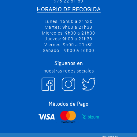
975 22 61 69
HORARIO DE RECOGIDA
Lunes: 15h00 a 21h30
Martes: 9h00 a 21h30
Miercoles: 9h00 a 21h30
Jueves: 9h00 a 21h30
Viernes: 9h00 a 21h30
Sabado: : 9h00 a 16h00
Síguenos en
nuestras redes sociales
Métodos de Pago
.
.