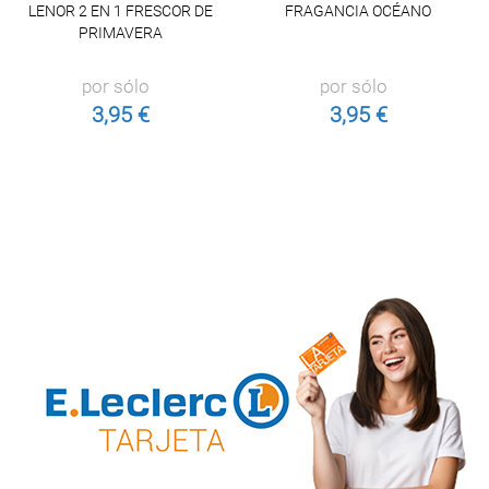
LENOR 2 EN 1 FRESCOR DE
FRAGANCIA OCÉANO
PRIMAVERA
por sólo
por sólo
3,95 €
3,95 €