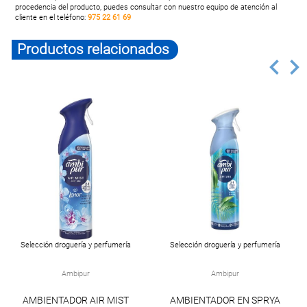
procedencia del producto, puedes consultar con nuestro equipo de atención al
cliente en el teléfono:
975 22 61 69
Productos relacionados
Selección droguería y perfumería
Selección droguería y perfumería
Ambipur
Ambipur
AMBIENTADOR AIR MIST
AMBIENTADOR EN SPRYA