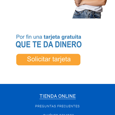
TIENDA ONLINE
PREGUNTAS FRECUENTES