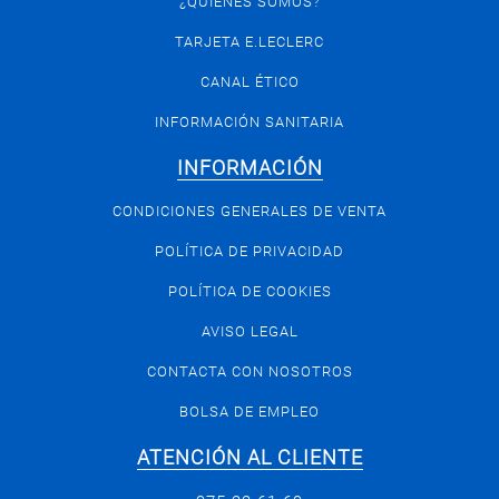
¿QUIÉNES SOMOS?
TARJETA E.LECLERC
CANAL ÉTICO
INFORMACIÓN SANITARIA
INFORMACIÓN
CONDICIONES GENERALES DE VENTA
POLÍTICA DE PRIVACIDAD
POLÍTICA DE COOKIES
AVISO LEGAL
CONTACTA CON NOSOTROS
BOLSA DE EMPLEO
ATENCIÓN AL CLIENTE