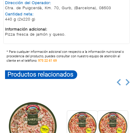
Dirección del Operador:
Ctra. de Puigcerdà, Km. 70, Gurb, (Barcelona), 08503
Cantidad neta:
440 g (2x220 g)
Información adicional:
Pizza fresca de jamón y queso.
* Para cualquier información adicional con respecto a la información nutricional o
procedencia del producto, puedes consultar con nuestro equipo de atención al
cliente en el teléfono:
975 22 61 69
Productos relacionados