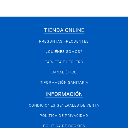
TIENDA ONLINE
PREGUNTAS FRECUENTES
¿QUIÉNES SOMOS?
TARJETA E.LECLERC
CANAL ÉTICO
INFORMACIÓN SANITARIA
INFORMACIÓN
CONDICIONES GENERALES DE VENTA
POLÍTICA DE PRIVACIDAD
POLÍTICA DE COOKIES