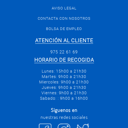
AVISO LEGAL
CONTACTA CON NOSOTROS
BOLSA DE EMPLEO
ATENCIÓN AL CLIENTE
975 22 61 69
HORARIO DE RECOGIDA
Lunes: 15h00 a 21h30
Martes: 9h00 a 21h30
Miercoles: 9h00 a 21h30
Jueves: 9h00 a 21h30
Viernes: 9h00 a 21h30
Sabado: : 9h00 a 16h00
Síguenos en
nuestras redes sociales