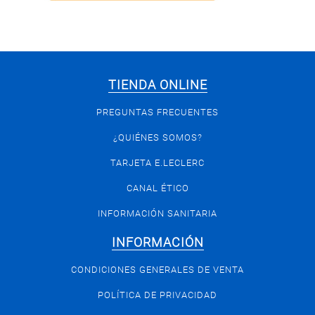
TIENDA ONLINE
PREGUNTAS FRECUENTES
¿QUIÉNES SOMOS?
TARJETA E.LECLERC
CANAL ÉTICO
INFORMACIÓN SANITARIA
INFORMACIÓN
CONDICIONES GENERALES DE VENTA
POLÍTICA DE PRIVACIDAD