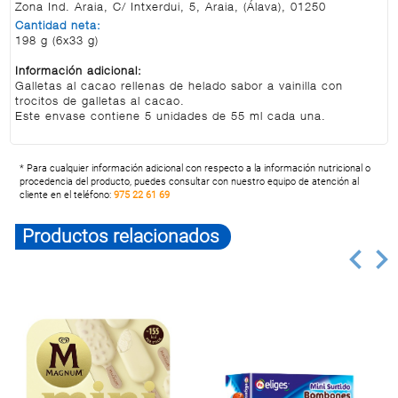
Zona Ind. Araia, C/ Intxerdui, 5, Araia, (Álava), 01250
Cantidad neta:
198 g (6x33 g)
Información adicional:
Galletas al cacao rellenas de helado sabor a vainilla con
trocitos de galletas al cacao.
Este envase contiene 5 unidades de 55 ml cada una.
* Para cualquier información adicional con respecto a la información nutricional o
procedencia del producto, puedes consultar con nuestro equipo de atención al
cliente en el teléfono:
975 22 61 69
Productos relacionados