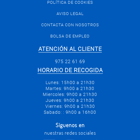
POLÍTICA DE COOKIES
AVISO LEGAL
CONTACTA CON NOSOTROS
BOLSA DE EMPLEO
ATENCIÓN AL CLIENTE
975 22 61 69
HORARIO DE RECOGIDA
Lunes: 15h00 a 21h30
Martes: 9h00 a 21h30
Miercoles: 9h00 a 21h30
Jueves: 9h00 a 21h30
Viernes: 9h00 a 21h30
Sabado: : 9h00 a 16h00
Síguenos en
nuestras redes sociales