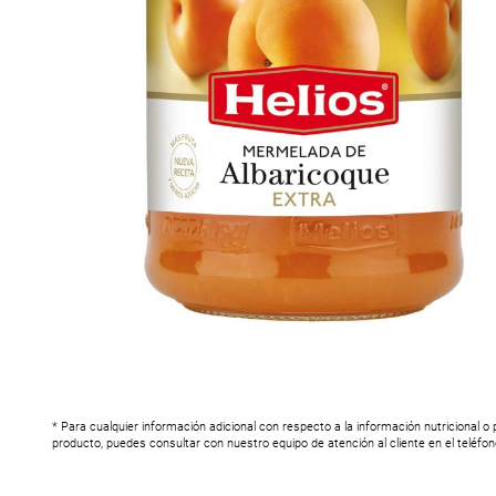
* Para cualquier información adicional con respecto a la información nutricional o
producto, puedes consultar con nuestro equipo de atención al cliente en el teléfo