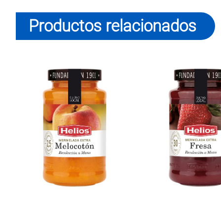
Productos relacionados