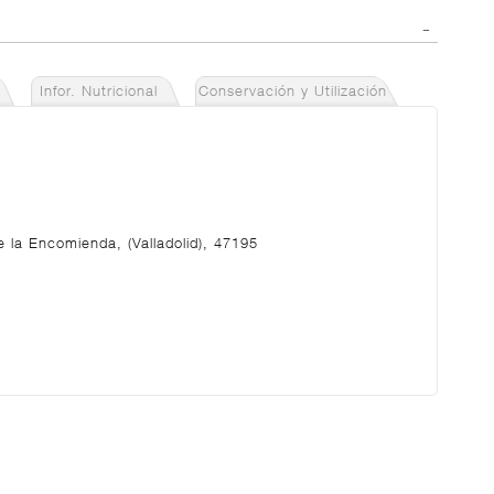
Infor. Nutricional
Conservación y Utilización
 la Encomienda, (Valladolid), 47195