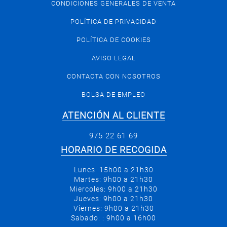
CONDICIONES GENERALES DE VENTA
POLÍTICA DE PRIVACIDAD
POLÍTICA DE COOKIES
AVISO LEGAL
CONTACTA CON NOSOTROS
BOLSA DE EMPLEO
ATENCIÓN AL CLIENTE
975 22 61 69
HORARIO DE RECOGIDA
Lunes: 15h00 a 21h30
Martes: 9h00 a 21h30
Miercoles: 9h00 a 21h30
Jueves: 9h00 a 21h30
Viernes: 9h00 a 21h30
Sabado: : 9h00 a 16h00