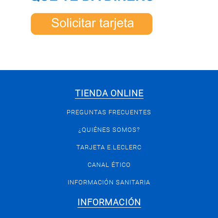
TIENDA ONLINE
PREGUNTAS FRECUENTES
¿QUIÉNES SOMOS?
TARJETA E.LECLERC
CANAL ÉTICO
INFORMACIÓN SANITARIA
INFORMACIÓN