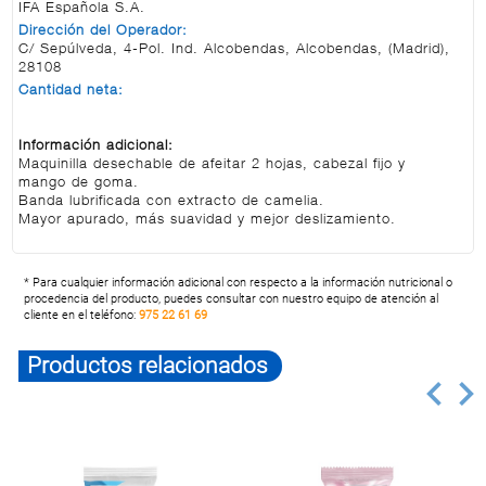
IFA Española S.A.
Dirección del Operador:
C/ Sepúlveda, 4-Pol. Ind. Alcobendas, Alcobendas, (Madrid),
28108
Cantidad neta:
Información adicional:
Maquinilla desechable de afeitar 2 hojas, cabezal fijo y
mango de goma.
Banda lubrificada con extracto de camelia.
Mayor apurado, más suavidad y mejor deslizamiento.
* Para cualquier información adicional con respecto a la información nutricional o
procedencia del producto, puedes consultar con nuestro equipo de atención al
cliente en el teléfono:
975 22 61 69
Productos relacionados