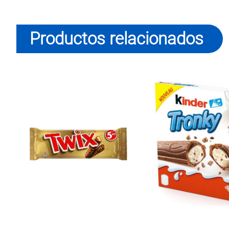
Productos relacionados