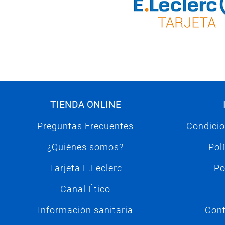
TIENDA ONLINE
Preguntas Frecuentes
Condicio
¿Quiénes somos?
Pol
Tarjeta E.Leclerc
Po
Canal Ético
Información sanitaria
Cont