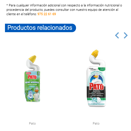
* Para cualquier información adicional con respecto a la información nutricional o
procedencia del producto, puedes consultar con nuestro equipo de atención al
cliente en el teléfono:
975 22 61 69
Productos relacionados
Pato
Pato