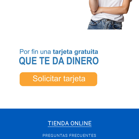
TIENDA ONLINE
PREGUNTAS FRECUENTES