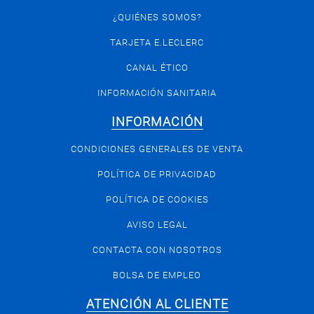
¿QUIÉNES SOMOS?
TARJETA E.LECLERC
CANAL ÉTICO
INFORMACIÓN SANITARIA
INFORMACIÓN
CONDICIONES GENERALES DE VENTA
POLÍTICA DE PRIVACIDAD
POLÍTICA DE COOKIES
AVISO LEGAL
CONTACTA CON NOSOTROS
BOLSA DE EMPLEO
ATENCIÓN AL CLIENTE