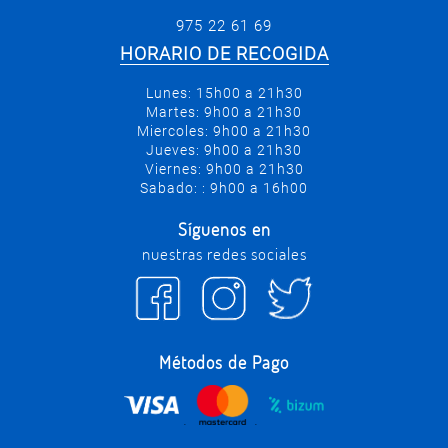
975 22 61 69
HORARIO DE RECOGIDA
Lunes: 15h00 a 21h30
Martes: 9h00 a 21h30
Miercoles: 9h00 a 21h30
Jueves: 9h00 a 21h30
Viernes: 9h00 a 21h30
Sabado: : 9h00 a 16h00
Síguenos en
nuestras redes sociales
Métodos de Pago
.
.