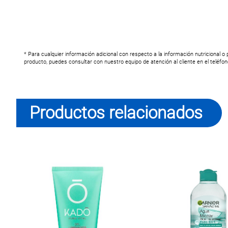
* Para cualquier información adicional con respecto a la información nutricional o
producto, puedes consultar con nuestro equipo de atención al cliente en el teléfo
Productos relacionados