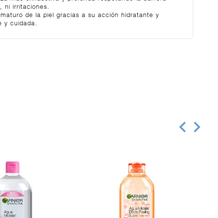
, ni irritaciones.
maturo de la piel gracias a su acción hidratante y
e y cuidada.