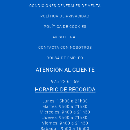
CONDICIONES GENERALES DE VENTA
POLÍTICA DE PRIVACIDAD
POLÍTICA DE COOKIES
AVISO LEGAL
CONTACTA CON NOSOTROS
BOLSA DE EMPLEO
ATENCIÓN AL CLIENTE
975 22 61 69
HORARIO DE RECOGIDA
Lunes: 15h00 a 21h30
Martes: 9h00 a 21h30
Miercoles: 9h00 a 21h30
Jueves: 9h00 a 21h30
Viernes: 9h00 a 21h30
Sabado: : 9h00 a 16h00