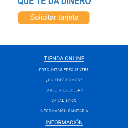
TIENDA ONLINE
PREGUNTAS FRECUENTES
¿QUIÉNES SOMOS?
TARJETA E.LECLERC
CANAL ÉTICO
INFORMACIÓN SANITARIA
INFORMACIÓN