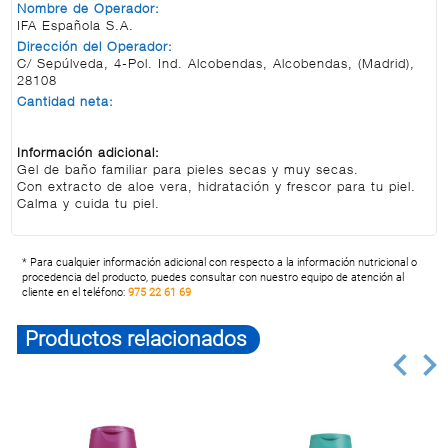
Nombre de Operador:
IFA Española S.A.
Dirección del Operador:
C/ Sepúlveda, 4-Pol. Ind. Alcobendas, Alcobendas, (Madrid),
28108
Cantidad neta:
Información adicional:
Gel de baño familiar para pieles secas y muy secas.
Con extracto de aloe vera, hidratación y frescor para tu piel.
Calma y cuida tu piel.
* Para cualquier información adicional con respecto a la información nutricional o
procedencia del producto, puedes consultar con nuestro equipo de atención al
cliente en el teléfono:
975 22 61 69
Productos relacionados