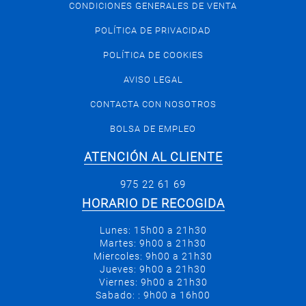
CONDICIONES GENERALES DE VENTA
POLÍTICA DE PRIVACIDAD
POLÍTICA DE COOKIES
AVISO LEGAL
CONTACTA CON NOSOTROS
BOLSA DE EMPLEO
ATENCIÓN AL CLIENTE
975 22 61 69
HORARIO DE RECOGIDA
Lunes: 15h00 a 21h30
Martes: 9h00 a 21h30
Miercoles: 9h00 a 21h30
Jueves: 9h00 a 21h30
Viernes: 9h00 a 21h30
Sabado: : 9h00 a 16h00