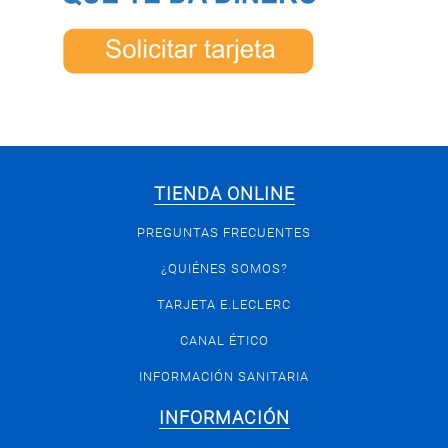
TIENDA ONLINE
PREGUNTAS FRECUENTES
¿QUIÉNES SOMOS?
TARJETA E.LECLERC
CANAL ÉTICO
INFORMACIÓN SANITARIA
INFORMACIÓN