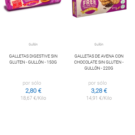
Gullón
Gullón
GALLETAS DIGESTIVE SIN
GALLETAS DE AVENA CON
GLUTEN - GULLÓN - 150G
CHOCOLATE SIN GLUTEN -
GULLÓN - 220G
por sólo
por sólo
2,80 €
3,28 €
18,67 €/Kilo
14,91 €/Kilo