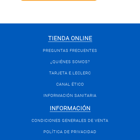
TIENDA ONLINE
PREGUNTAS FRECUENTES
¿QUIÉNES SOMOS?
TARJETA E.LECLERC
CANAL ÉTICO
INFORMACIÓN SANITARIA
INFORMACIÓN
CONDICIONES GENERALES DE VENTA
POLÍTICA DE PRIVACIDAD