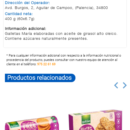
Dirección del Operador:
Avd. Burgos, 2, Aguilar de Campoo, (Palencia), 34800
Cantidad neta:
400 g (60x6.7g)
Información adicional:
Galletas María elaboradas con aceite de girasol alto oleico.
Contiene azúcares naturalmente presentes.
* Para cualquier información adicional con respecto a la información nutricional o
procedencia del producto, puedes consultar con nuestro equipo de atención al
cliente en el teléfono:
975 22 61 69
Productos relacionados