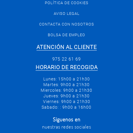
POLÍTICA DE COOKIES
AVISO LEGAL
CONTACTA CON NOSOTROS
BOLSA DE EMPLEO
ATENCIÓN AL CLIENTE
975 22 61 69
HORARIO DE RECOGIDA
Lunes: 15h00 a 21h30
Martes: 9h00 a 21h30
Miercoles: 9h00 a 21h30
Jueves: 9h00 a 21h30
Viernes: 9h00 a 21h30
Sabado: : 9h00 a 16h00
Síguenos en
nuestras redes sociales