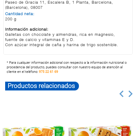
Paseo de Gracia 11, Escalera B, 1 Planta, Barcelona,
(Barcelona), 08007
Cantidad neta:
200 g
Información adicional:
Galletas con chocolate y almendras, rica en magnesio,
fuente de calcio y vitaminas E y D.
Con azúcar integral de caña y harina de trigo sostenible.
* Para cualquier información adicional con respecto a la información nutricional o
procedencia del producto, puedes consultar con nuestro equipo de atención al
cliente en el teléfono:
975 22 61 69
Productos relacionados