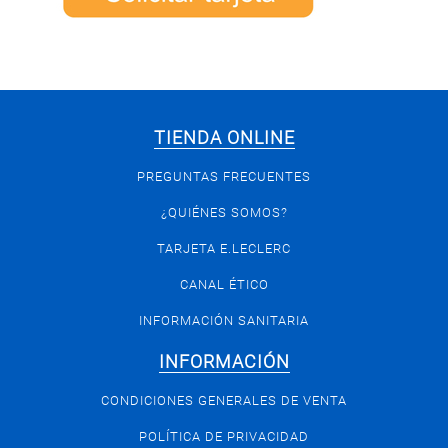
TIENDA ONLINE
PREGUNTAS FRECUENTES
¿QUIÉNES SOMOS?
TARJETA E.LECLERC
CANAL ÉTICO
INFORMACIÓN SANITARIA
INFORMACIÓN
CONDICIONES GENERALES DE VENTA
POLÍTICA DE PRIVACIDAD