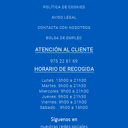
POLÍTICA DE COOKIES
AVISO LEGAL
CONTACTA CON NOSOTROS
BOLSA DE EMPLEO
ATENCIÓN AL CLIENTE
975 22 61 69
HORARIO DE RECOGIDA
Lunes: 15h00 a 21h30
Martes: 9h00 a 21h30
Miercoles: 9h00 a 21h30
Jueves: 9h00 a 21h30
Viernes: 9h00 a 21h30
Sabado: : 9h00 a 16h00
Síguenos en
nuestras redes sociales