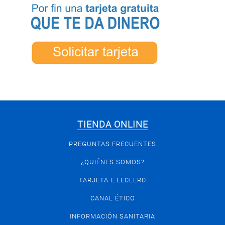
TIENDA ONLINE
PREGUNTAS FRECUENTES
¿QUIÉNES SOMOS?
TARJETA E.LECLERC
CANAL ÉTICO
INFORMACIÓN SANITARIA