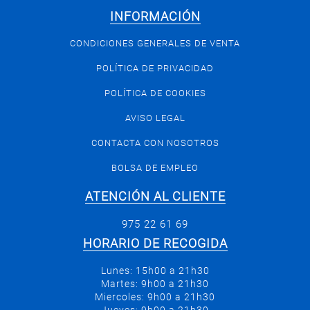
INFORMACIÓN
CONDICIONES GENERALES DE VENTA
POLÍTICA DE PRIVACIDAD
POLÍTICA DE COOKIES
AVISO LEGAL
CONTACTA CON NOSOTROS
BOLSA DE EMPLEO
ATENCIÓN AL CLIENTE
975 22 61 69
HORARIO DE RECOGIDA
Lunes: 15h00 a 21h30
Martes: 9h00 a 21h30
Miercoles: 9h00 a 21h30