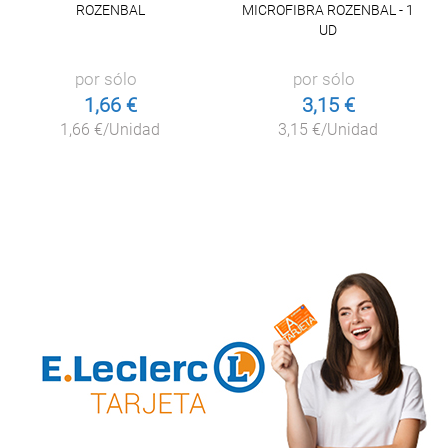
ROZENBAL
MICROFIBRA ROZENBAL - 1
UD
por sólo
por sólo
1,66 €
3,15 €
1,66 €/Unidad
3,15 €/Unidad