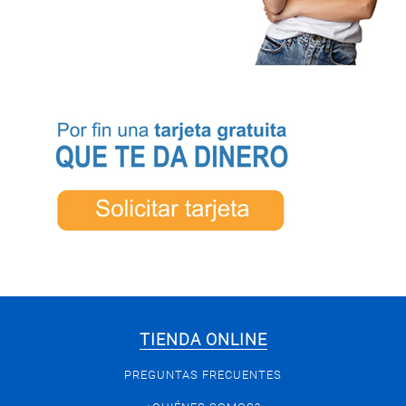
TIENDA ONLINE
PREGUNTAS FRECUENTES