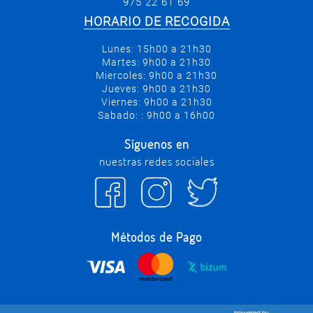
975 22 61 69
HORARIO DE RECOGIDA
Lunes: 15h00 a 21h30
Martes: 9h00 a 21h30
Miercoles: 9h00 a 21h30
Jueves: 9h00 a 21h30
Viernes: 9h00 a 21h30
Sabado: : 9h00 a 16h00
Síguenos en
nuestras redes sociales
Métodos de Pago
.
.