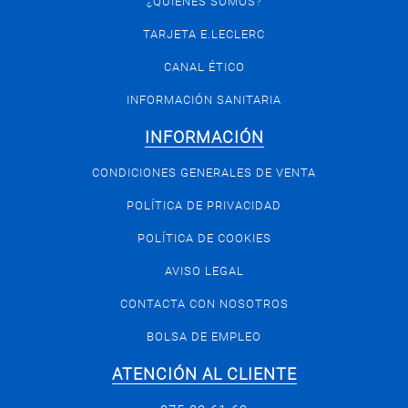
¿QUIÉNES SOMOS?
TARJETA E.LECLERC
CANAL ÉTICO
INFORMACIÓN SANITARIA
INFORMACIÓN
CONDICIONES GENERALES DE VENTA
POLÍTICA DE PRIVACIDAD
POLÍTICA DE COOKIES
AVISO LEGAL
CONTACTA CON NOSOTROS
BOLSA DE EMPLEO
ATENCIÓN AL CLIENTE