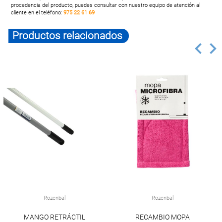
procedencia del producto, puedes consultar con nuestro equipo de atención al
cliente en el teléfono:
975 22 61 69
Productos relacionados
Rozenbal
Rozenbal
MANGO RETRÁCTIL
RECAMBIO MOPA