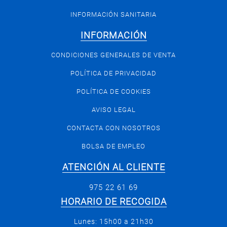
INFORMACIÓN SANITARIA
INFORMACIÓN
CONDICIONES GENERALES DE VENTA
POLÍTICA DE PRIVACIDAD
POLÍTICA DE COOKIES
AVISO LEGAL
CONTACTA CON NOSOTROS
BOLSA DE EMPLEO
ATENCIÓN AL CLIENTE
975 22 61 69
HORARIO DE RECOGIDA
Lunes: 15h00 a 21h30