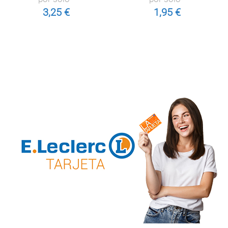
3,25 €
1,95 €