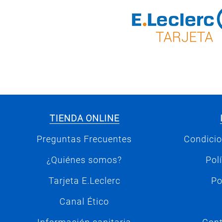
TIENDA ONLINE
Preguntas Frecuentes
Condicio
¿Quiénes somos?
Pol
Tarjeta E.Leclerc
Po
Canal Ético