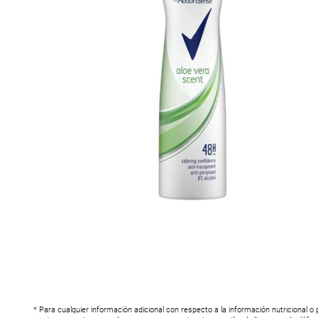
* Para cualquier información adicional con respecto a la información nutricional o