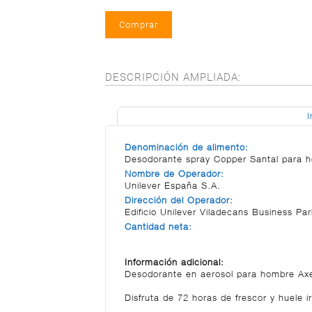
DESCRIPCIÓN AMPLIADA:
I
Denominación de alimento:
Desodorante spray Copper Santal para 
Nombre de Operador:
Unilever España S.A.
Dirección del Operador:
Edificio Unilever Viladecans Business Pa
Cantidad neta:
Información adicional:
Desodorante en aerosol para hombre Ax
Disfruta de 72 horas de frescor y huele 