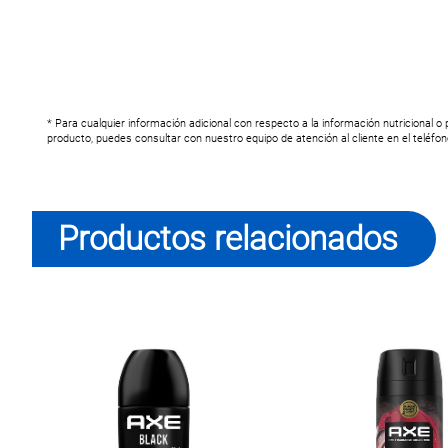
* Para cualquier información adicional con respecto a la información nutricional o
producto, puedes consultar con nuestro equipo de atención al cliente en el teléfo
Productos relacionados