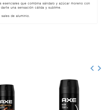
s esenciales que combina sándalo y azúcar moreno con
 darte una sensación cálida y sublime.
 sales de aluminio.