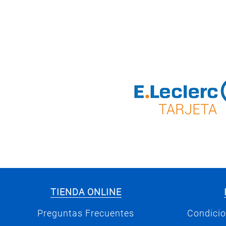
TIENDA ONLINE
Preguntas Frecuentes
Condicio