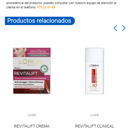
procedencia del producto, puedes consultar con nuestro equipo de atención al
cliente en el teléfono:
975 22 61 69
Productos relacionados
L'oréal
L'oréal
REVITALIFT CREMA
REVITALIFT CLINICAL