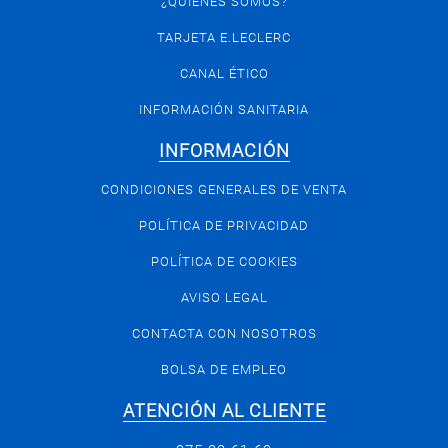
¿QUIÉNES SOMOS?
TARJETA E.LECLERC
CANAL ÉTICO
INFORMACIÓN SANITARIA
INFORMACIÓN
CONDICIONES GENERALES DE VENTA
POLÍTICA DE PRIVACIDAD
POLÍTICA DE COOKIES
AVISO LEGAL
CONTACTA CON NOSOTROS
BOLSA DE EMPLEO
ATENCIÓN AL CLIENTE