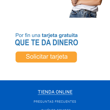
TIENDA ONLINE
PREGUNTAS FRECUENTES