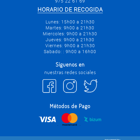
975 22 61 69
HORARIO DE RECOGIDA
Lunes: 15h00 a 21h30
Martes: 9h00 a 21h30
Miercoles: 9h00 a 21h30
Jueves: 9h00 a 21h30
Viernes: 9h00 a 21h30
Sabado: : 9h00 a 16h00
Síguenos en
nuestras redes sociales
Métodos de Pago
.
.