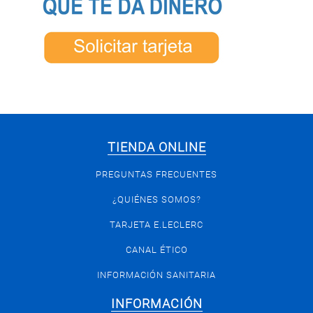
TIENDA ONLINE
PREGUNTAS FRECUENTES
¿QUIÉNES SOMOS?
TARJETA E.LECLERC
CANAL ÉTICO
INFORMACIÓN SANITARIA
INFORMACIÓN