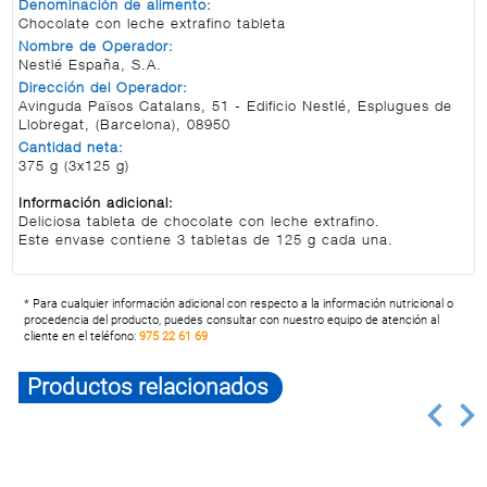
Denominación de alimento:
Chocolate con leche extrafino tableta
Nombre de Operador:
Nestlé España, S.A.
Dirección del Operador:
Avinguda Països Catalans, 51 - Edificio Nestlé, Esplugues de
Llobregat, (Barcelona), 08950
Cantidad neta:
375 g (3x125 g)
Información adicional:
Deliciosa tableta de chocolate con leche extrafino.
Este envase contiene 3 tabletas de 125 g cada una.
* Para cualquier información adicional con respecto a la información nutricional o
procedencia del producto, puedes consultar con nuestro equipo de atención al
cliente en el teléfono:
975 22 61 69
Productos relacionados