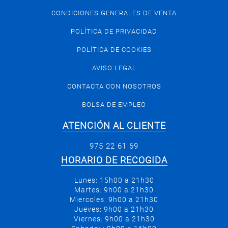
CONDICIONES GENERALES DE VENTA
POLÍTICA DE PRIVACIDAD
POLÍTICA DE COOKIES
AVISO LEGAL
CONTACTA CON NOSOTROS
BOLSA DE EMPLEO
ATENCIÓN AL CLIENTE
975 22 61 69
HORARIO DE RECOGIDA
Lunes: 15h00 a 21h30
Martes: 9h00 a 21h30
Miercoles: 9h00 a 21h30
Jueves: 9h00 a 21h30
Viernes: 9h00 a 21h30