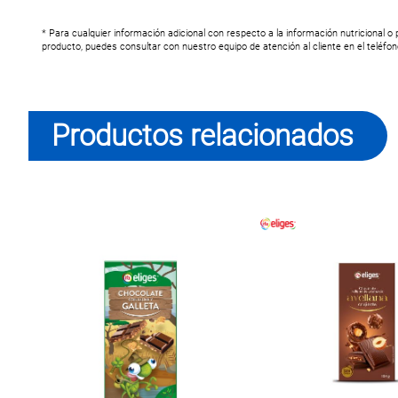
* Para cualquier información adicional con respecto a la información nutricional o
producto, puedes consultar con nuestro equipo de atención al cliente en el teléfo
Productos relacionados