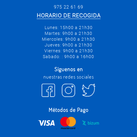
975 22 61 69
HORARIO DE RECOGIDA
Lunes: 15h00 a 21h30
Martes: 9h00 a 21h30
Miercoles: 9h00 a 21h30
Jueves: 9h00 a 21h30
Viernes: 9h00 a 21h30
Sabado: : 9h00 a 16h00
Síguenos en
nuestras redes sociales
Métodos de Pago
.
.