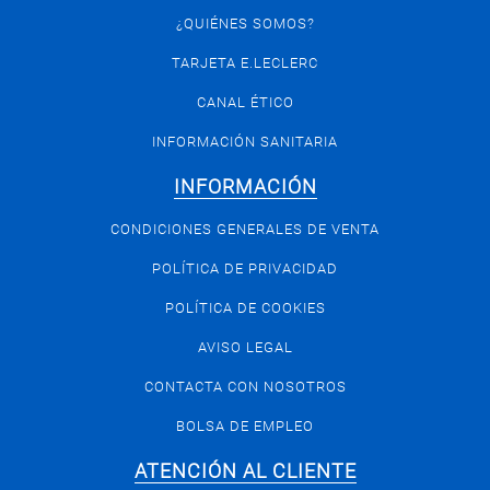
¿QUIÉNES SOMOS?
TARJETA E.LECLERC
CANAL ÉTICO
INFORMACIÓN SANITARIA
INFORMACIÓN
CONDICIONES GENERALES DE VENTA
POLÍTICA DE PRIVACIDAD
POLÍTICA DE COOKIES
AVISO LEGAL
CONTACTA CON NOSOTROS
BOLSA DE EMPLEO
ATENCIÓN AL CLIENTE