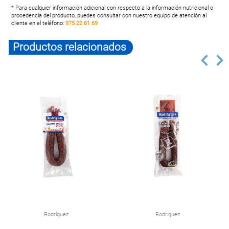
* Para cualquier información adicional con respecto a la información nutricional o
procedencia del producto, puedes consultar con nuestro equipo de atención al
cliente en el teléfono:
975 22 61 69
Productos relacionados
Rodríguez
Rodríguez