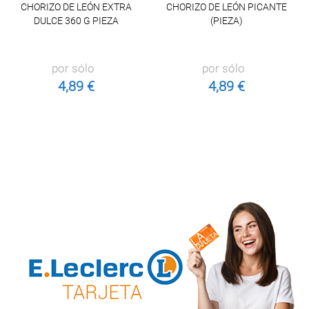
CHORIZO DE LEÓN EXTRA
CHORIZO DE LEÓN PICANTE
DULCE 360 G PIEZA
(PIEZA)
por sólo
por sólo
4,89 €
4,89 €