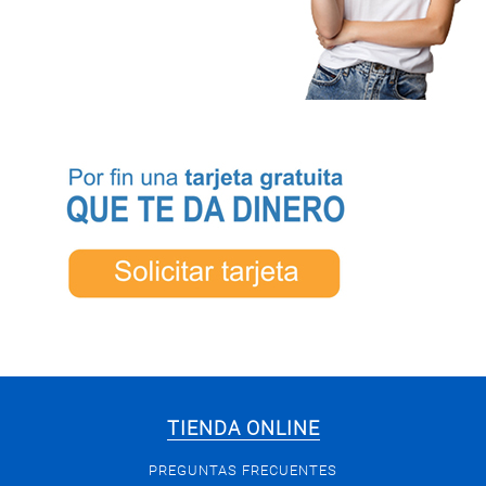
TIENDA ONLINE
PREGUNTAS FRECUENTES