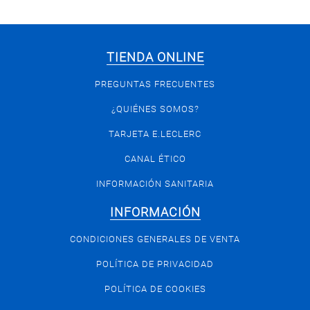
TIENDA ONLINE
PREGUNTAS FRECUENTES
¿QUIÉNES SOMOS?
TARJETA E.LECLERC
CANAL ÉTICO
INFORMACIÓN SANITARIA
INFORMACIÓN
CONDICIONES GENERALES DE VENTA
POLÍTICA DE PRIVACIDAD
POLÍTICA DE COOKIES