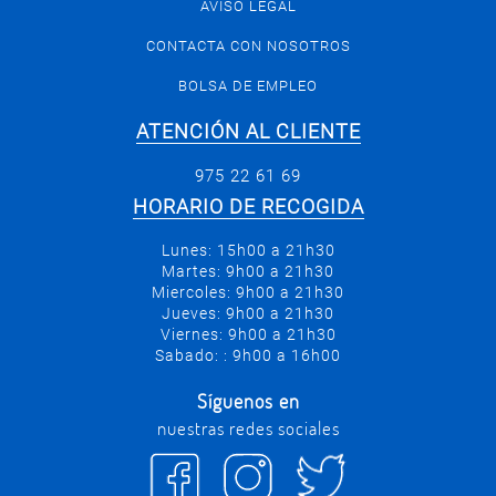
AVISO LEGAL
CONTACTA CON NOSOTROS
BOLSA DE EMPLEO
ATENCIÓN AL CLIENTE
975 22 61 69
HORARIO DE RECOGIDA
Lunes: 15h00 a 21h30
Martes: 9h00 a 21h30
Miercoles: 9h00 a 21h30
Jueves: 9h00 a 21h30
Viernes: 9h00 a 21h30
Sabado: : 9h00 a 16h00
Síguenos en
nuestras redes sociales