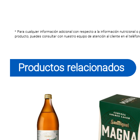
* Para cualquier información adicional con respecto a la información nutricional o
producto, puedes consultar con nuestro equipo de atención al cliente en el teléfo
Productos relacionados