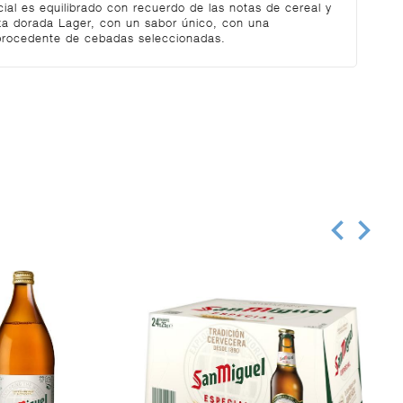
ial es equilibrado con recuerdo de las notas de cereal y
za dorada Lager, con un sabor único, con una
 procedente de cebadas seleccionadas.