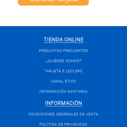
TIENDA ONLINE
PREGUNTAS FRECUENTES
¿QUIÉNES SOMOS?
TARJETA E.LECLERC
CANAL ÉTICO
INFORMACIÓN SANITARIA
INFORMACIÓN
CONDICIONES GENERALES DE VENTA
POLÍTICA DE PRIVACIDAD