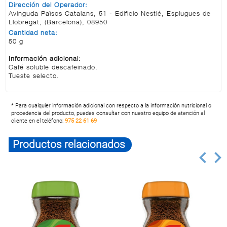
Dirección del Operador:
Avinguda Països Catalans, 51 - Edificio Nestlé, Esplugues de
Llobregat, (Barcelona), 08950
Cantidad neta:
50 g
Información adicional:
Café soluble descafeinado.
Tueste selecto.
* Para cualquier información adicional con respecto a la información nutricional o
procedencia del producto, puedes consultar con nuestro equipo de atención al
cliente en el teléfono:
975 22 61 69
Productos relacionados