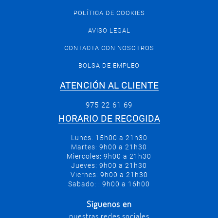
POLÍTICA DE COOKIES
AVISO LEGAL
CONTACTA CON NOSOTROS
BOLSA DE EMPLEO
ATENCIÓN AL CLIENTE
975 22 61 69
HORARIO DE RECOGIDA
Lunes: 15h00 a 21h30
Martes: 9h00 a 21h30
Miercoles: 9h00 a 21h30
Jueves: 9h00 a 21h30
Viernes: 9h00 a 21h30
Sabado: : 9h00 a 16h00
Síguenos en
nuestras redes sociales