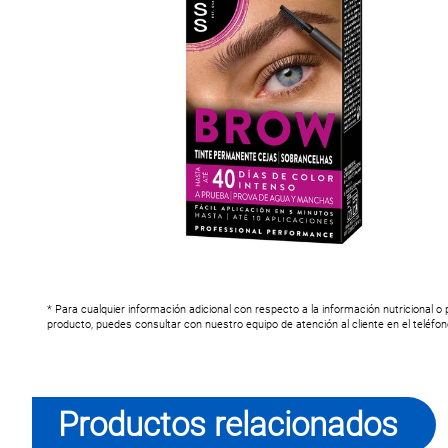
* Para cualquier información adicional con respecto a la información nutricional o
producto, puedes consultar con nuestro equipo de atención al cliente en el teléfo
Productos relacionados