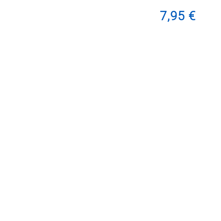
7,95 €