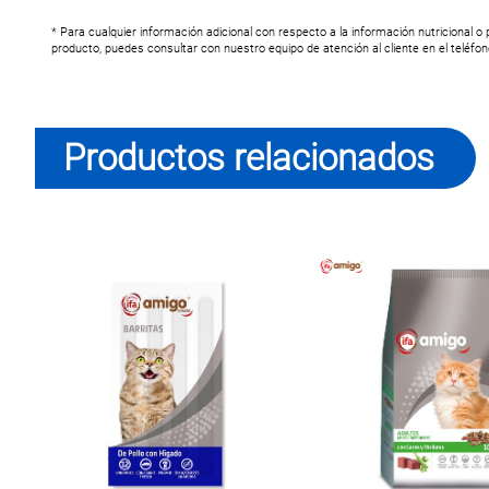
* Para cualquier información adicional con respecto a la información nutricional o
producto, puedes consultar con nuestro equipo de atención al cliente en el teléfo
Productos relacionados