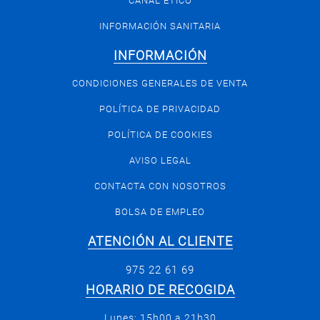
CANAL ÉTICO
INFORMACIÓN SANITARIA
INFORMACIÓN
CONDICIONES GENERALES DE VENTA
POLÍTICA DE PRIVACIDAD
POLÍTICA DE COOKIES
AVISO LEGAL
CONTACTA CON NOSOTROS
BOLSA DE EMPLEO
ATENCIÓN AL CLIENTE
975 22 61 69
HORARIO DE RECOGIDA
Lunes: 15h00 a 21h30