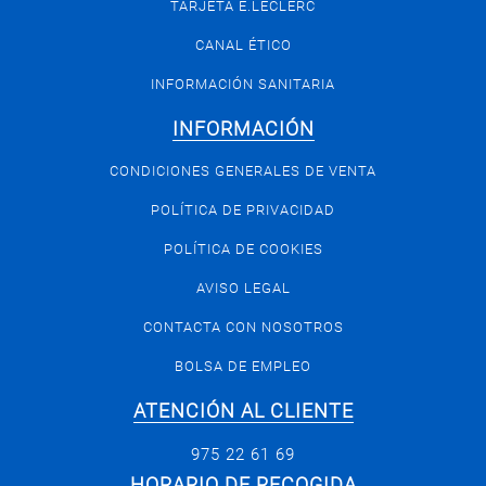
TARJETA E.LECLERC
CANAL ÉTICO
INFORMACIÓN SANITARIA
INFORMACIÓN
CONDICIONES GENERALES DE VENTA
POLÍTICA DE PRIVACIDAD
POLÍTICA DE COOKIES
AVISO LEGAL
CONTACTA CON NOSOTROS
BOLSA DE EMPLEO
ATENCIÓN AL CLIENTE
975 22 61 69
HORARIO DE RECOGIDA