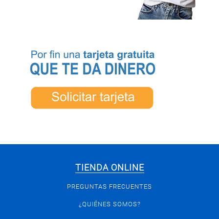
TIENDA ONLINE
PREGUNTAS FRECUENTES
¿QUIÉNES SOMOS?