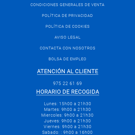
CONDICIONES GENERALES DE VENTA
POLÍTICA DE PRIVACIDAD
POLÍTICA DE COOKIES
AVISO LEGAL
CONTACTA CON NOSOTROS
BOLSA DE EMPLEO
ATENCIÓN AL CLIENTE
975 22 61 69
HORARIO DE RECOGIDA
Lunes: 15h00 a 21h30
Martes: 9h00 a 21h30
Miercoles: 9h00 a 21h30
Jueves: 9h00 a 21h30
Viernes: 9h00 a 21h30
Sabado: : 9h00 a 16h00