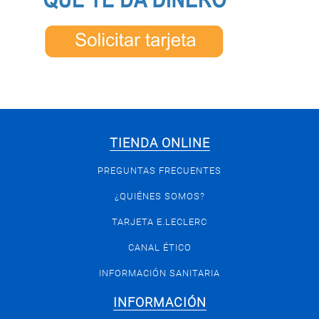
TIENDA ONLINE
PREGUNTAS FRECUENTES
¿QUIÉNES SOMOS?
TARJETA E.LECLERC
CANAL ÉTICO
INFORMACIÓN SANITARIA
INFORMACIÓN