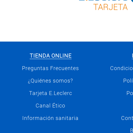
TIENDA ONLINE
Preguntas Frecuentes
Condicio
¿Quiénes somos?
Pol
Tarjeta E.Leclerc
Po
Canal Ético
Información sanitaria
Cont
B