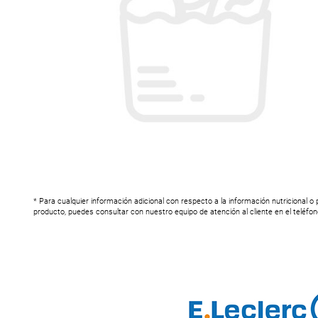
* Para cualquier información adicional con respecto a la información nutricional o
producto, puedes consultar con nuestro equipo de atención al cliente en el teléfo