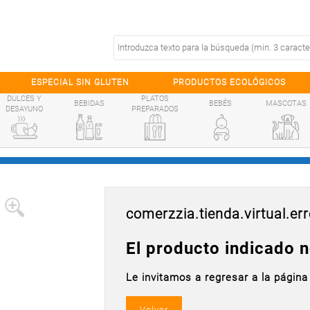
ESPECIAL SIN GLUTEN
PRODUCTOS ECOLÓGICOS
DULCES Y
PLATOS
BEBIDAS
BEBÉS
MASCOTAS
DESAYUNO
PREPARADOS
comerzzia.tienda.virtual.err
El producto indicado n
Le invitamos a regresar a la página 