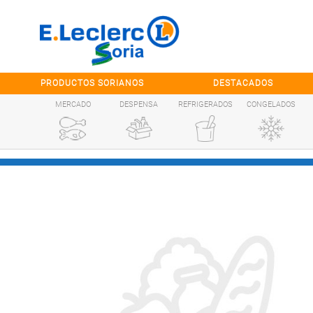
Saltar al contenido
PRODUCTOS SORIANOS
DESTACADOS
MERCADO
DESPENSA
REFRIGERADOS
CONGELADOS