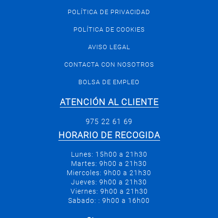
POLÍTICA DE PRIVACIDAD
POLÍTICA DE COOKIES
AVISO LEGAL
CONTACTA CON NOSOTROS
BOLSA DE EMPLEO
ATENCIÓN AL CLIENTE
975 22 61 69
HORARIO DE RECOGIDA
Lunes: 15h00 a 21h30
Martes: 9h00 a 21h30
Miercoles: 9h00 a 21h30
Jueves: 9h00 a 21h30
Viernes: 9h00 a 21h30
Sabado: : 9h00 a 16h00