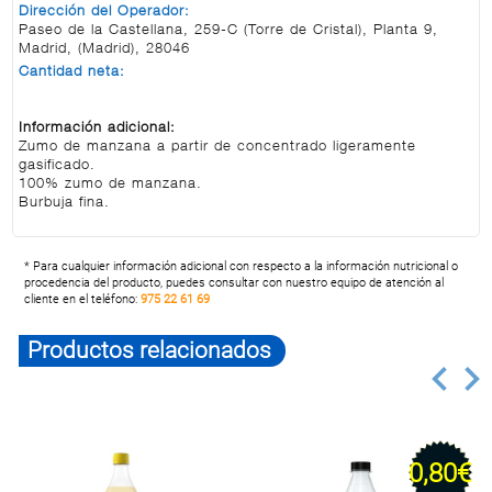
Dirección del Operador:
Paseo de la Castellana, 259-C (Torre de Cristal), Planta 9,
Madrid, (Madrid), 28046
Cantidad neta:
Información adicional:
Zumo de manzana a partir de concentrado ligeramente
gasificado.
100% zumo de manzana.
Burbuja fina.
* Para cualquier información adicional con respecto a la información nutricional o
procedencia del producto, puedes consultar con nuestro equipo de atención al
cliente en el teléfono:
975 22 61 69
Productos relacionados
0,80€