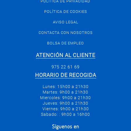
POLÍTICA DE PRIVACIDAD
POLÍTICA DE COOKIES
AVISO LEGAL
CONTACTA CON NOSOTROS
BOLSA DE EMPLEO
ATENCIÓN AL CLIENTE
975 22 61 69
HORARIO DE RECOGIDA
Lunes: 15h00 a 21h30
Martes: 9h00 a 21h30
Miercoles: 9h00 a 21h30
Jueves: 9h00 a 21h30
Viernes: 9h00 a 21h30
Sabado: : 9h00 a 16h00
Síguenos en