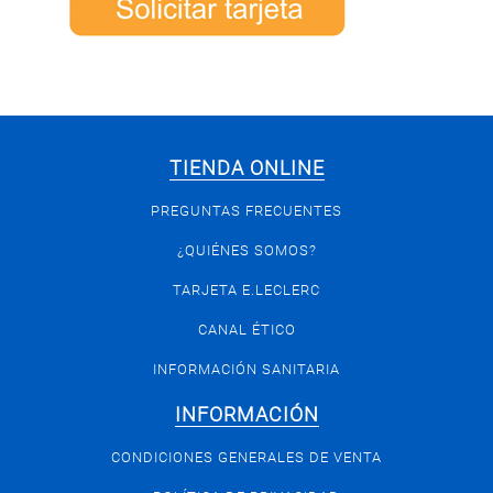
TIENDA ONLINE
PREGUNTAS FRECUENTES
¿QUIÉNES SOMOS?
TARJETA E.LECLERC
CANAL ÉTICO
INFORMACIÓN SANITARIA
INFORMACIÓN
CONDICIONES GENERALES DE VENTA