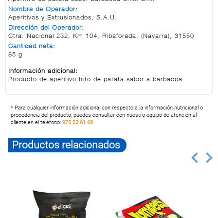
Nombre de Operador:
Aperitivos y Extrusionados, S.A.U.
Dirección del Operador:
Ctra. Nacional 232, Km 104, Ribaforada, (Navarra), 31550
Cantidad neta:
85 g
Información adicional:
Producto de aperitivo frito de patata sabor a barbacoa.
* Para cualquier información adicional con respecto a la información nutricional o
procedencia del producto, puedes consultar con nuestro equipo de atención al
cliente en el teléfono:
975 22 61 69
Productos relacionados