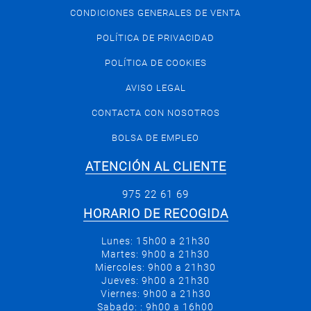
CONDICIONES GENERALES DE VENTA
POLÍTICA DE PRIVACIDAD
POLÍTICA DE COOKIES
AVISO LEGAL
CONTACTA CON NOSOTROS
BOLSA DE EMPLEO
ATENCIÓN AL CLIENTE
975 22 61 69
HORARIO DE RECOGIDA
Lunes: 15h00 a 21h30
Martes: 9h00 a 21h30
Miercoles: 9h00 a 21h30
Jueves: 9h00 a 21h30
Viernes: 9h00 a 21h30
Sabado: : 9h00 a 16h00