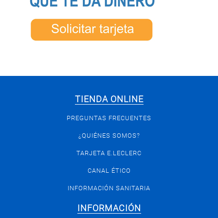
TIENDA ONLINE
PREGUNTAS FRECUENTES
¿QUIÉNES SOMOS?
TARJETA E.LECLERC
CANAL ÉTICO
INFORMACIÓN SANITARIA
INFORMACIÓN