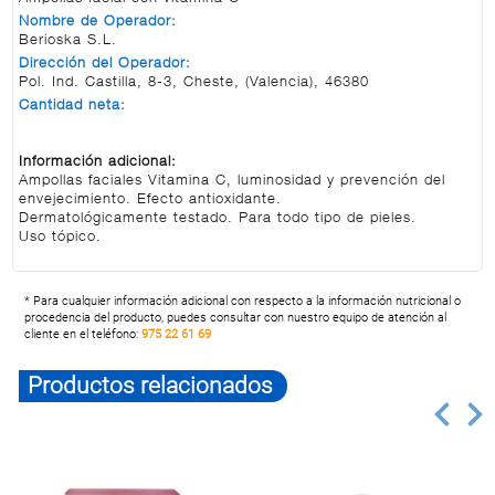
Nombre de Operador:
Berioska S.L.
Dirección del Operador:
Pol. Ind. Castilla, 8-3, Cheste, (Valencia), 46380
Cantidad neta:
Información adicional:
Ampollas faciales Vitamina C, luminosidad y prevención del
envejecimiento. Efecto antioxidante.
Dermatológicamente testado. Para todo tipo de pieles.
Uso tópico.
* Para cualquier información adicional con respecto a la información nutricional o
procedencia del producto, puedes consultar con nuestro equipo de atención al
cliente en el teléfono:
975 22 61 69
Productos relacionados