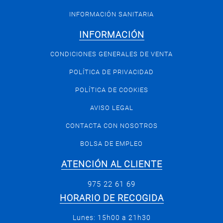
INFORMACIÓN SANITARIA
INFORMACIÓN
CONDICIONES GENERALES DE VENTA
POLÍTICA DE PRIVACIDAD
POLÍTICA DE COOKIES
AVISO LEGAL
CONTACTA CON NOSOTROS
BOLSA DE EMPLEO
ATENCIÓN AL CLIENTE
975 22 61 69
HORARIO DE RECOGIDA
Lunes: 15h00 a 21h30