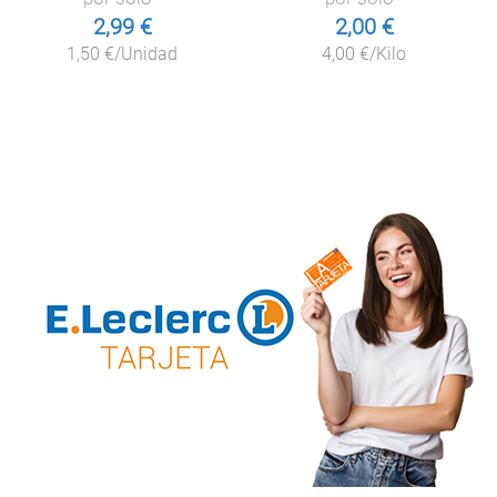
2,99 €
2,00 €
1,50 €/Unidad
4,00 €/Kilo