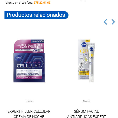
cliente en el teléfono:
975 22 61 69
Productos relacionados
Nivea
Nivea
EXPERT FILLER CELLULAR
SÉRUM FACIAL
CREMA DE NOCHE
ANTIARRUGAS EXPERT