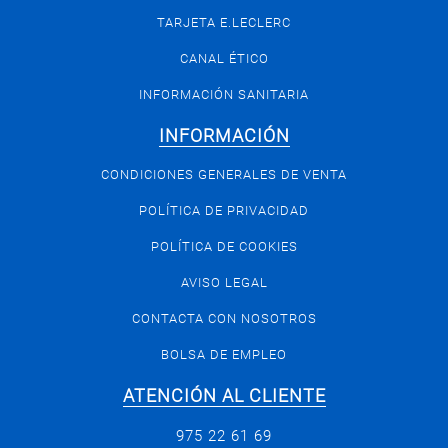
TARJETA E.LECLERC
CANAL ÉTICO
INFORMACIÓN SANITARIA
INFORMACIÓN
CONDICIONES GENERALES DE VENTA
POLÍTICA DE PRIVACIDAD
POLÍTICA DE COOKIES
AVISO LEGAL
CONTACTA CON NOSOTROS
BOLSA DE EMPLEO
ATENCIÓN AL CLIENTE
975 22 61 69