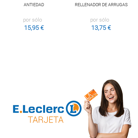
ANTIEDAD
RELLENADOR DE ARRUGAS
por sólo
por sólo
15,95 €
13,75 €