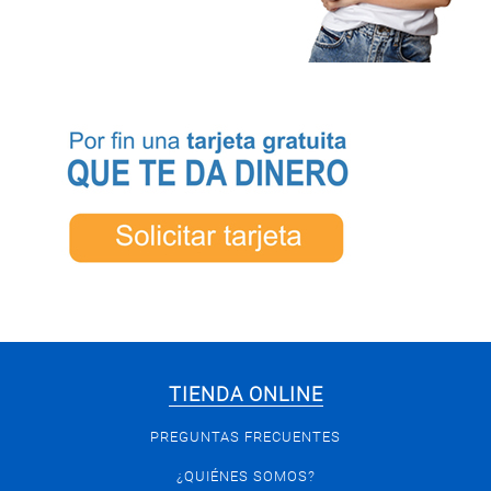
TIENDA ONLINE
PREGUNTAS FRECUENTES
¿QUIÉNES SOMOS?