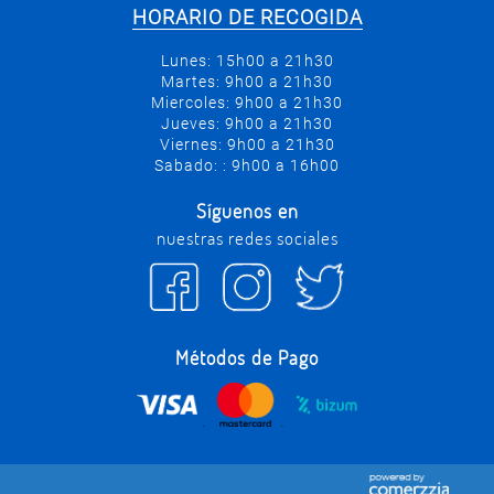
HORARIO DE RECOGIDA
Lunes: 15h00 a 21h30
Martes: 9h00 a 21h30
Miercoles: 9h00 a 21h30
Jueves: 9h00 a 21h30
Viernes: 9h00 a 21h30
Sabado: : 9h00 a 16h00
Síguenos en
nuestras redes sociales
Métodos de Pago
.
.