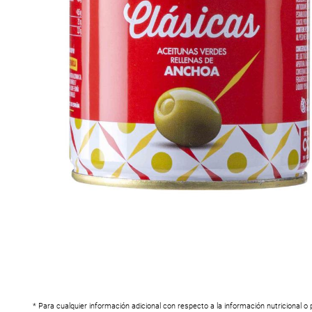
* Para cualquier información adicional con respecto a la información nutricional o