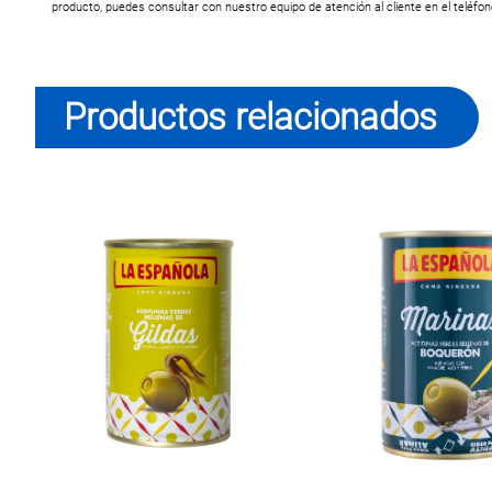
producto, puedes consultar con nuestro equipo de atención al cliente en el teléfo
Productos relacionados