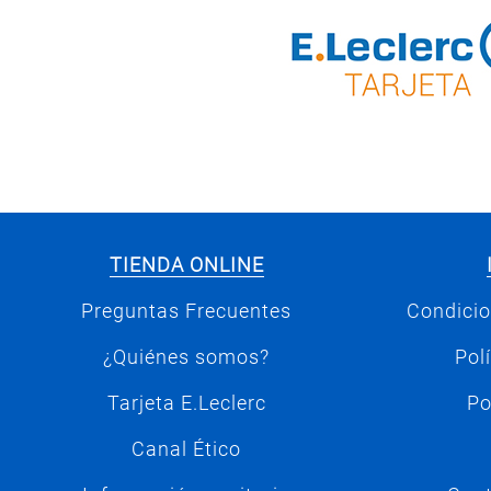
TIENDA ONLINE
Preguntas Frecuentes
Condicio
¿Quiénes somos?
Pol
Tarjeta E.Leclerc
Po
Canal Ético