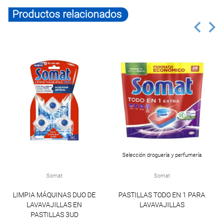
Productos relacionados
Selección droguería y perfumería
Somat
Somat
LIMPIA MÁQUINAS DUO DE
PASTILLAS TODO EN 1 PARA
LAVAVAJILLAS EN
LAVAVAJILLAS
PASTILLAS 3UD