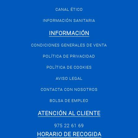
CANAL ÉTICO
INFORMACIÓN SANITARIA
INFORMACIÓN
CONDICIONES GENERALES DE VENTA
POLÍTICA DE PRIVACIDAD
POLÍTICA DE COOKIES
AVISO LEGAL
CONTACTA CON NOSOTROS
BOLSA DE EMPLEO
ATENCIÓN AL CLIENTE
975 22 61 69
HORARIO DE RECOGIDA