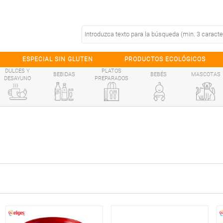
ESPECIAL SIN GLUTEN
PRODUCTOS ECOLÓGICOS
DULCES Y
PLATOS
BEBIDAS
BEBÉS
MASCOTAS
DESAYUNO
PREPARADOS