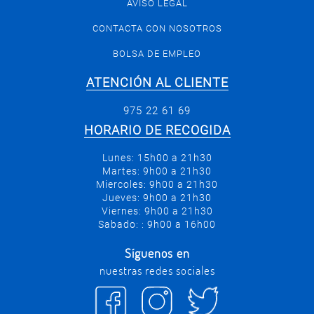
AVISO LEGAL
CONTACTA CON NOSOTROS
BOLSA DE EMPLEO
ATENCIÓN AL CLIENTE
975 22 61 69
HORARIO DE RECOGIDA
Lunes: 15h00 a 21h30
Martes: 9h00 a 21h30
Miercoles: 9h00 a 21h30
Jueves: 9h00 a 21h30
Viernes: 9h00 a 21h30
Sabado: : 9h00 a 16h00
Síguenos en
nuestras redes sociales