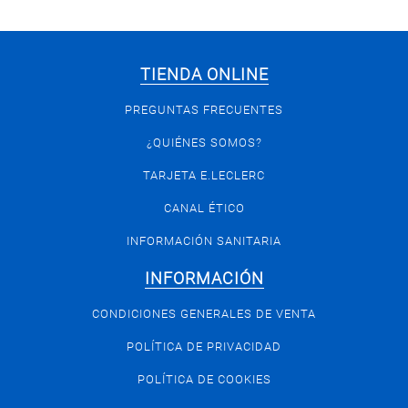
Marisco
TIENDA ONLINE
PREGUNTAS FRECUENTES
¿QUIÉNES SOMOS?
TARJETA E.LECLERC
CANAL ÉTICO
INFORMACIÓN SANITARIA
INFORMACIÓN
CONDICIONES GENERALES DE VENTA
POLÍTICA DE PRIVACIDAD
POLÍTICA DE COOKIES